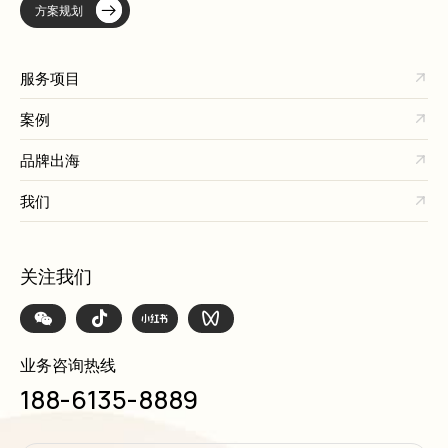
方案规划
服务项目
案例
品牌出海
我们
关注我们
业务咨询热线
188-6135-8889