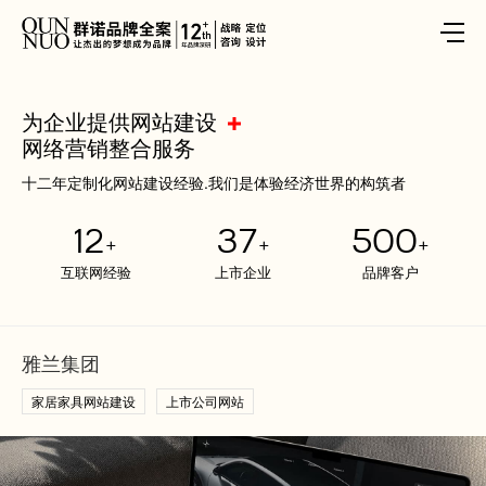
为企业提供网站建设
网络营销整合服务
十二年定制化网站建设经验.我们是体验经济世界的构筑者
12
37
500
+
+
+
互联网经验
上市企业
品牌客户
雅兰集团
家居家具网站建设
上市公司网站