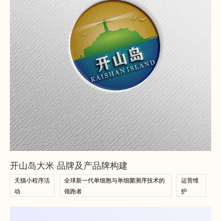
查看案例
查看案例
开山岛大米 品牌及产品牌构建
天猫小程序活
全球新一代单细胞与单细菌测序技术的
运营维
动
领跑者
护