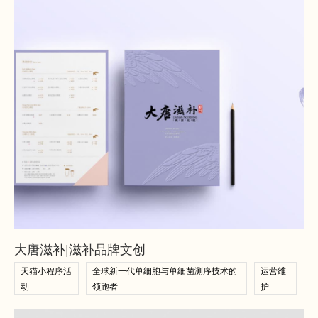
查看案例
查看案例
大唐滋补|滋补品牌文创
天猫小程序活
全球新一代单细胞与单细菌测序技术的
运营维
动
领跑者
护