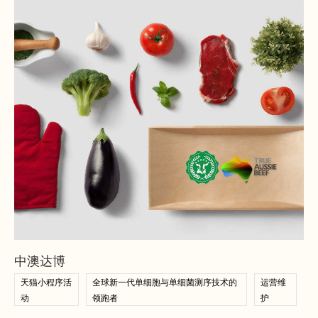
查看案例
查看案例
中澳达博
天猫小程序活
全球新一代单细胞与单细菌测序技术的
运营维
动
领跑者
护