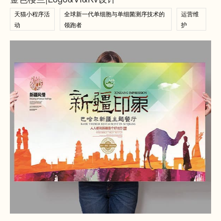
天猫小程序活
全球新一代单细胞与单细菌测序技术的
运营维
动
领跑者
护
查看案例
查看案例