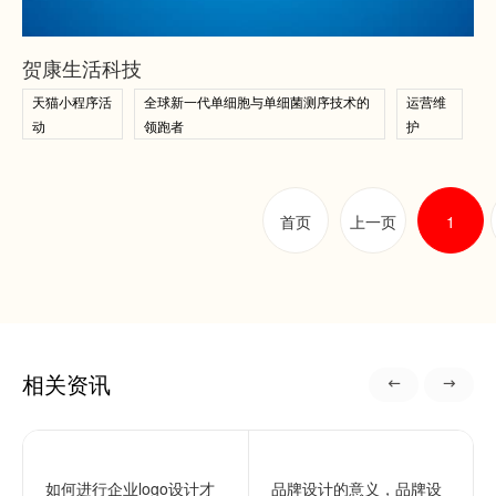
查看案例
贺康生活科技
天猫小程序活
全球新一代单细胞与单细菌测序技术的
运营维
动
领跑者
护
首页
上一页
1
相关资讯
如何进行企业logo设计才
品牌设计的意义，品牌设