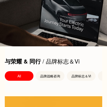
/ 品牌标志＆Vi
与荣耀 & 同行
All
品牌战略咨询
品牌标志＆Vi