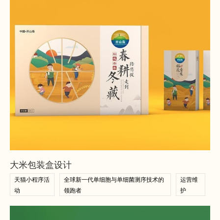
查看案例
查看案例
大米包装盒设计
天猫小程序活
全球新一代单细胞与单细菌测序技术的
运营维
动
领跑者
护