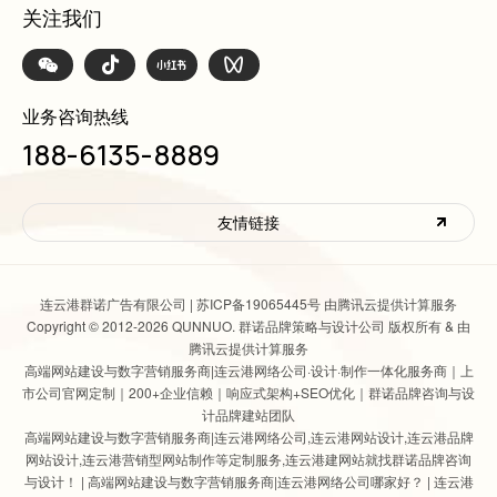
关注我们
业务咨询热线
188-6135-8889
友情链接
连云港群诺广告有限公司 |
苏ICP备19065445号 由腾讯云提供计算服务
Copyright © 2012-2026 QUNNUO. 群诺品牌策略与设计公司 版权所有 & 由
腾讯云提供计算服务
高端网站建设与数字营销服务商|连云港网络公司
·设计·制作一体化服务商｜上
市公司官网定制｜200+企业信赖｜响应式架构+SEO优化｜群诺品牌咨询与设
计品牌建站团队
高端网站建设与数字营销服务商|连云港网络公司
,
连云港网站设计
,连云港品牌
网站设计,连云港营销型网站制作等定制服务,连云港建网站就找群诺品牌咨询
与设计！ |
高端网站建设与数字营销服务商|连云港网络公司哪家好？
|
连云港