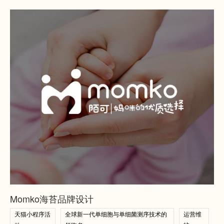
查看案例
查看案例
Momko海苔品牌设计
天猫小程序活
全球新一代单细胞与单细菌测序技术的
运营维