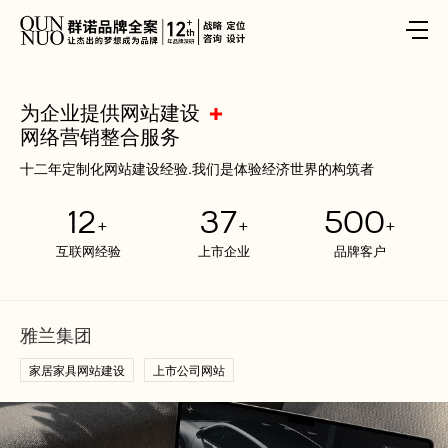
为企业提供网站建设
网络营销整合服务
十二年定制化网站建设经验.我们是体验经济世界的构筑者
12
37
500
+
+
+
互联网经验
上市企业
品牌客户
雅兰集团
家居家具网站建设
上市公司网站