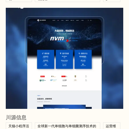
查看案例
查看案例
川源信息
天猫小程序活
全球新一代单细胞与单细菌测序技术的
运营维