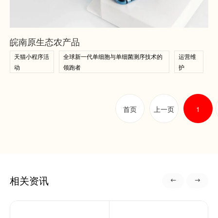
查看案例
查看案例
皖南原生态农产品
天猫小程序活
全球新一代单细胞与单细菌测序技术的
运营维
动
领跑者
护
首页
上一页
1
相关资讯