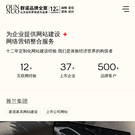
为企业提供网站建设
网络营销整合服务
十二年定制化网站建设经验.我们是体验经济世界的构筑者
12
37
500
+
+
+
互联网经验
上市企业
品牌客户
雅兰集团
家居家具网站建设
上市公司网站