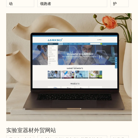
动
领跑者
护
查看案例
查看案例
实验室器材外贸网站