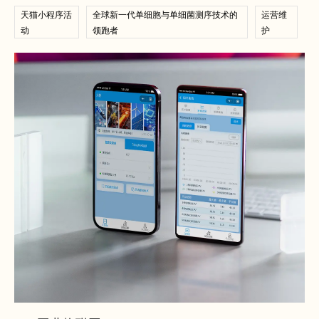
天猫小程序活
全球新一代单细胞与单细菌测序技术的
运营维
动
领跑者
护
查看案例
查看案例