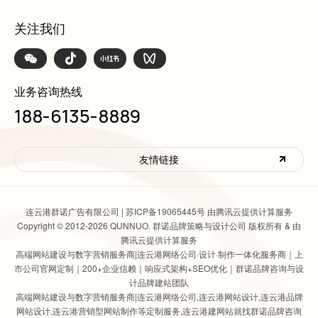
关注我们
业务咨询热线
188-6135-8889
友情链接
连云港群诺广告有限公司 |
苏ICP备19065445号 由腾讯云提供计算服务
Copyright © 2012-2026 QUNNUO. 群诺品牌策略与设计公司 版权所有 & 由
腾讯云提供计算服务
高端网站建设与数字营销服务商|连云港网络公司
·设计·制作一体化服务商｜上
市公司官网定制｜200+企业信赖｜响应式架构+SEO优化｜群诺品牌咨询与设
计品牌建站团队
高端网站建设与数字营销服务商|连云港网络公司
,
连云港网站设计
,连云港品牌
网站设计,连云港营销型网站制作等定制服务,连云港建网站就找群诺品牌咨询