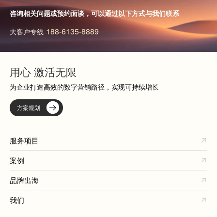
咨询相关问题或预约面谈，可以通过以下方式与我们联系
188-6135-8889
大客户专线
用心 激活无限
为企业打造高效的数字营销路径，实现可持续增长
方案规划
服务项目
案例
品牌出海
我们