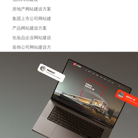
房地产网站建设方案
集团上市公司网站建
产品网站建设方案
化妆品企业网站建设
装饰公司网站建设方