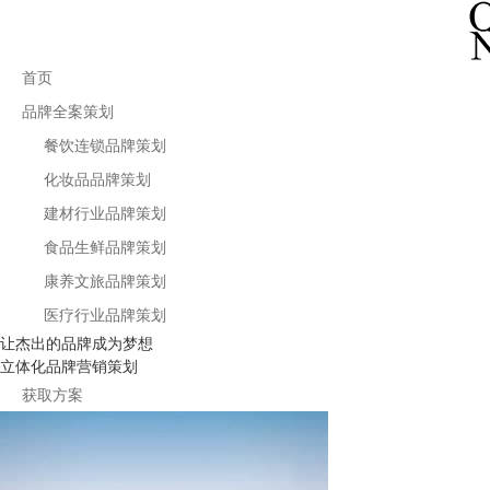
首页
品牌全案策划
餐饮连锁品牌策划
化妆品品牌策划
建材行业品牌策划
食品生鲜品牌策划
康养文旅品牌策划
医疗行业品牌策划
让杰出的品牌成为梦想
立体化品牌营销策划
获取方案