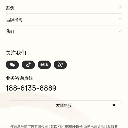
案例
品牌出海
我们
关注我们
业务咨询热线
188-6135-8889
友情链接
连云港群诺广告有限公司 |
苏ICP备19065445号 由腾讯云提供计算服务