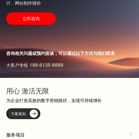
计、网站制作报价
立即咨询
咨询相关问题或预约面谈，可以通过以下方式与我们联系
188-6135-8889
大客户专线
用心 激活无限
为企业打造高效的数字营销路径，实现可持续增长
方案规划
服务项目