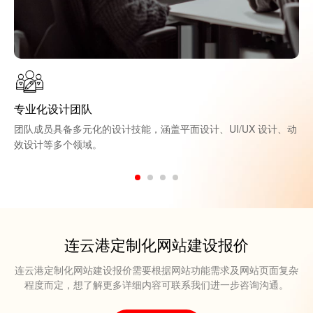
专业化设计团队
团队成员具备多元化的设计技能，涵盖平面设计、UI/UX 设计、动
效设计等多个领域。
连云港定制化网站建设报价
连云港定制化网站建设报价需要根据网站功能需求及网站页面复杂
程度而定，想了解更多详细内容可联系我们进一步咨询沟通。