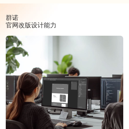
群诺
官网改版设计能力