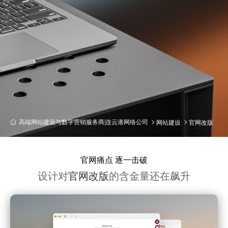
网站建设
官网改版
高端网站建设与数字营销服务商|连云港网络公司
官网痛点 逐一击破
设计对
官网改版
的含金量还在飙升