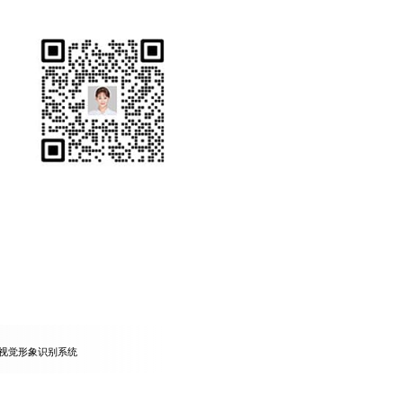
视觉形象识别系统