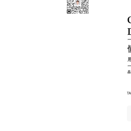
品牌空间识别系统
品牌视觉形象识别系统
品牌文化识别系统
品牌价值系统
品牌机会研究分析系统
T