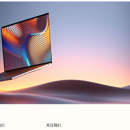
我们
关注我们