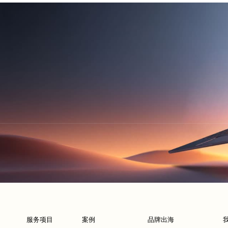
服务项目
案例
品牌出海