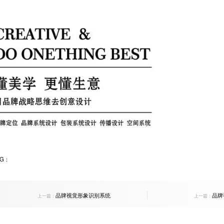
AG：
品牌视觉形象识别系统
品牌
上一篇：
上一篇：