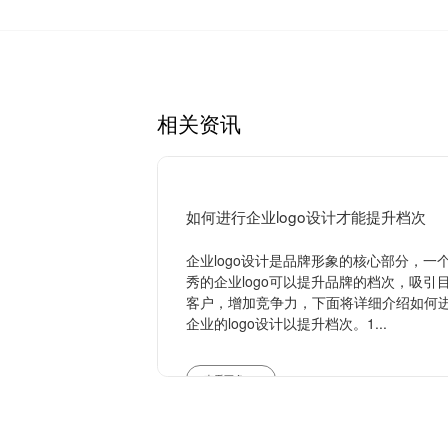
相关资讯
如何进行企业logo设计才能提升档次
企业logo设计是品牌形象的核心部分，一
秀的企业logo可以提升品牌的档次，吸引
客户，增加竞争力，下面将详细介绍如何
企业的logo设计以提升档次。1...
查看更多