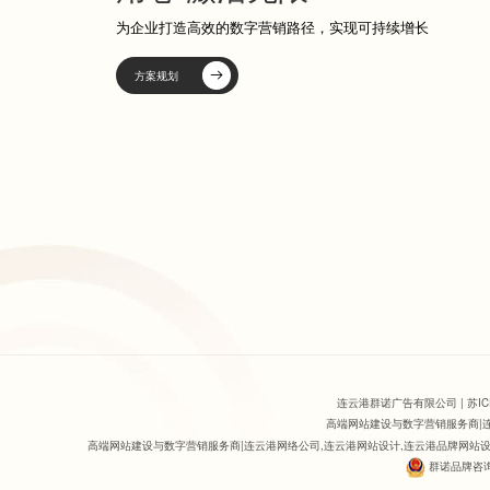
为企业打造高效的数字营销路径，实现可持续增长
方案规划
连云港群诺广告有限公司 |
苏I
高端网站建设与数字营销服务商|
高端网站建设与数字营销服务商|连云港网络公司
,
连云港网站设计
,连云港品牌网站
群诺品牌咨询