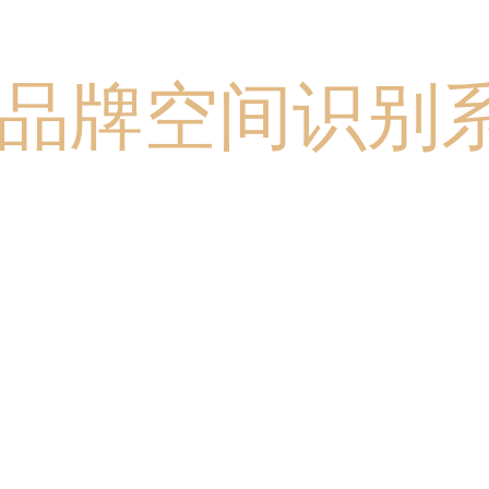
品牌空间识别